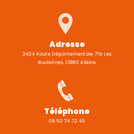
Adresse
3404 Route Départementale 71b Les
Bouletines, 13980 Alleins
Téléphone
06 50 74 72 45