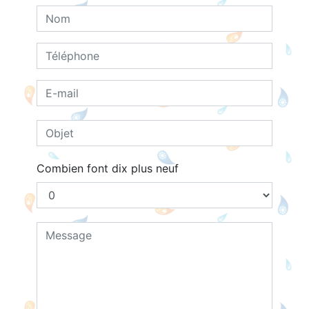
Combien font dix plus neuf