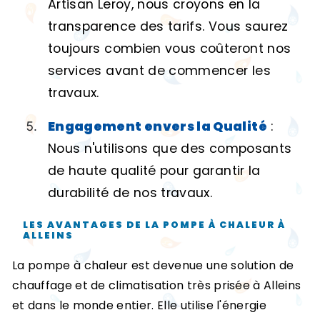
Artisan Leroy, nous croyons en la
transparence des tarifs. Vous saurez
toujours combien vous coûteront nos
services avant de commencer les
travaux.
Engagement envers la Qualité
:
Nous n'utilisons que des composants
de haute qualité pour garantir la
durabilité de nos travaux.
LES AVANTAGES DE LA POMPE À CHALEUR À
ALLEINS
La pompe à chaleur est devenue une solution de
chauffage et de climatisation très prisée à Alleins
et dans le monde entier. Elle utilise l'énergie