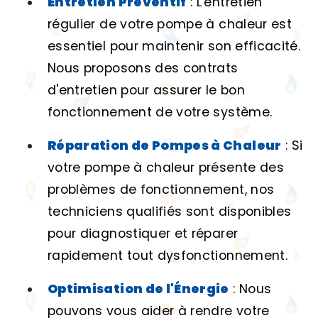
Entretien Préventif
: L'entretien
régulier de votre pompe à chaleur est
essentiel pour maintenir son efficacité.
Nous proposons des contrats
d'entretien pour assurer le bon
fonctionnement de votre système.
Réparation de Pompes à Chaleur
: Si
votre pompe à chaleur présente des
problèmes de fonctionnement, nos
techniciens qualifiés sont disponibles
pour diagnostiquer et réparer
rapidement tout dysfonctionnement.
Optimisation de l'Énergie
: Nous
pouvons vous aider à rendre votre