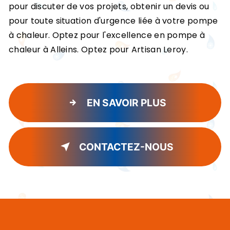
pour discuter de vos projets, obtenir un devis ou
pour toute situation d'urgence liée à votre pompe
à chaleur. Optez pour l'excellence en pompe à
chaleur à Alleins. Optez pour Artisan Leroy.
EN SAVOIR PLUS
CONTACTEZ-NOUS