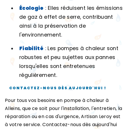
Écologie
: Elles réduisent les émissions
de gaz à effet de serre, contribuant
ainsi à la préservation de
l'environnement.
Fiabilité
: Les pompes à chaleur sont
robustes et peu sujettes aux pannes
lorsqu'elles sont entretenues
régulièrement.
CONTACTEZ-NOUS DÈS AUJOURD'HUI !
Pour tous vos besoins en pompe à chaleur à
Alleins, que ce soit pour l'installation, l'entretien, la
réparation ou en cas d'urgence, Artisan Leroy est
à votre service. Contactez-nous dès aujourd'hui