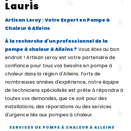
Lauris
Artisan Leroy : Votre Expert en Pompe à
Chaleur à Alleins
À la recherche d'un professionnel de la
pompe à chaleur à Alleins ?
Vous êtes au bon
endroit ! Artisan Leroy est votre partenaire de
confiance pour tous vos besoins en pompe à
chaleur dans la région d'Alleins. Forts de
nombreuses années d'expérience, notre équipe
de techniciens spécialisés est prête à répondre à
toutes vos demandes, que ce soit pour des
installations, des réparations ou des services
d'urgence liés aux pompes à chaleur.
SERVICES DE POMPE À CHALEUR À ALLEINS