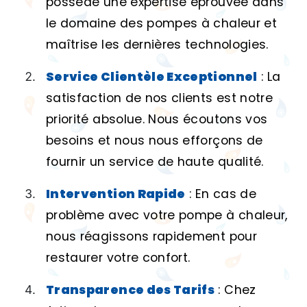
possède une expertise éprouvée dans
le domaine des pompes à chaleur et
maîtrise les dernières technologies.
Service Clientèle Exceptionnel
: La
satisfaction de nos clients est notre
priorité absolue. Nous écoutons vos
besoins et nous nous efforçons de
fournir un service de haute qualité.
Intervention Rapide
: En cas de
problème avec votre pompe à chaleur,
nous réagissons rapidement pour
restaurer votre confort.
Transparence des Tarifs
: Chez