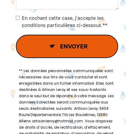
En cochant cette case, j'accepte les
conditions particulières ci-dessous **
ENVOYER
** Les données personnelles communiquées sont
nécessaires aux fins de vous contacter et sont
enregistrées dans un fichier informatisé. Elles sont
destinées à Artisan Leroy et ses sous-traitants
dans le seul but de répondre à votre message. Les
données collectées seront communiquées aux
seuls destinataires suivants: Artisan Leroy 3404
Route Départementale 71b Les Bouletines, 13980
Alleins artisanleroy@hotmail.com. Vous disposez
de droits d’accès, de rectification, d’effacement,
de portabilité, de limitation, d’opposition, de retrait