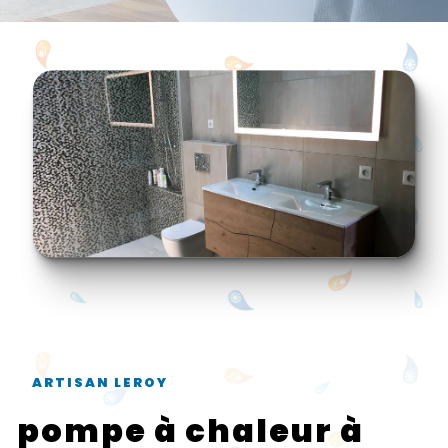
ARTISAN LEROY
pompe à chaleur à