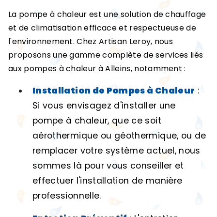
La pompe à chaleur est une solution de chauffage
et de climatisation efficace et respectueuse de
l'environnement. Chez Artisan Leroy, nous
proposons une gamme complète de services liés
aux pompes à chaleur à Alleins, notamment :
Installation de Pompes à Chaleur
:
Si vous envisagez d'installer une
pompe à chaleur, que ce soit
aérothermique ou géothermique, ou de
remplacer votre système actuel, nous
sommes là pour vous conseiller et
effectuer l'installation de manière
professionnelle.