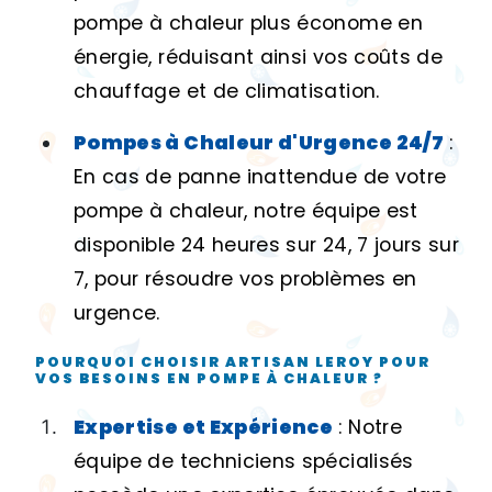
pompe à chaleur plus économe en
énergie, réduisant ainsi vos coûts de
chauffage et de climatisation.
Pompes à Chaleur d'Urgence 24/7
:
En cas de panne inattendue de votre
pompe à chaleur, notre équipe est
disponible 24 heures sur 24, 7 jours sur
7, pour résoudre vos problèmes en
urgence.
POURQUOI CHOISIR ARTISAN LEROY POUR
VOS BESOINS EN POMPE À CHALEUR ?
Expertise et Expérience
: Notre
équipe de techniciens spécialisés