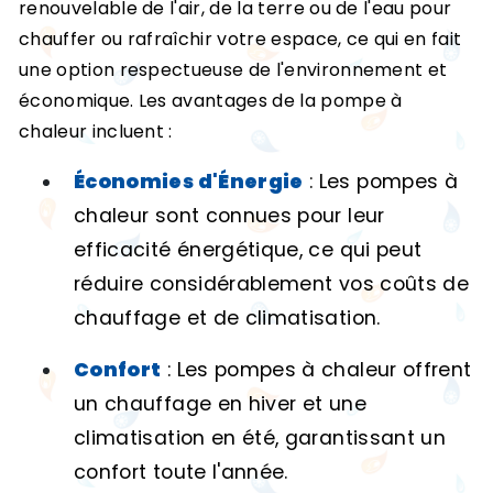
renouvelable de l'air, de la terre ou de l'eau pour
chauffer ou rafraîchir votre espace, ce qui en fait
une option respectueuse de l'environnement et
économique. Les avantages de la pompe à
chaleur incluent :
Économies d'Énergie
: Les pompes à
chaleur sont connues pour leur
efficacité énergétique, ce qui peut
réduire considérablement vos coûts de
chauffage et de climatisation.
Confort
: Les pompes à chaleur offrent
un chauffage en hiver et une
climatisation en été, garantissant un
confort toute l'année.