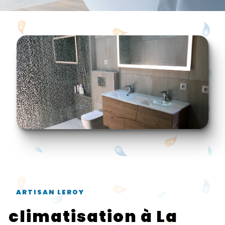
ARTISAN LEROY
climatisation à La