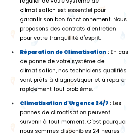
régulier de votre système de
climatisation est essentiel pour
garantir son bon fonctionnement. Nous
proposons des contrats d'entretien
pour votre tranquillité d'esprit.
Réparation de Climatisation
: En cas
de panne de votre système de
climatisation, nos techniciens qualifiés
sont prêts à diagnostiquer et à réparer
rapidement tout problème.
Climatisation d'Urgence 24/7
: Les
pannes de climatisation peuvent
survenir à tout moment. C'est pourquoi
nous sommes disponibles 24 heures