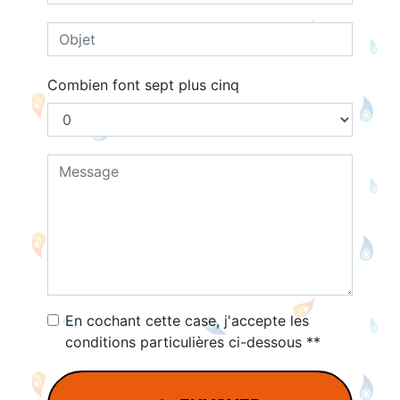
Combien font sept plus cinq
En cochant cette case, j'accepte les
conditions particulières ci-dessous **