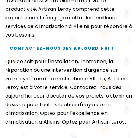
favorisant ainsi votre bien-être et votre
productivité. Artisan Leroy comprend cette
importance et s'engage à offrir les meilleurs
services de climatisation à Alleins pour répondre à
vos besoins.
CONTACTEZ-NOUS DÈS AUJOURD'HUI !
Que ce soit pour l'installation, l'entretien, la
réparation ou une intervention d'urgence sur
votre système de climatisation à Alleins, Artisan
Leroy est à votre service. Contactez-nous dès
aujourd'hui pour discuter de vos projets, obtenir un
devis ou pour toute situation d'urgence en
climatisation. Optez pour l'excellence en
climatisation à Alleins. Optez pour Artisan Leroy.