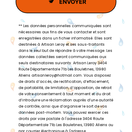
ENVOYER
** Les données personnelles communiquées sont
nécessaires aux fins de vous contacter et sont
enregistrées dans un fichier informatisé. Elles sont
destinées à Artisan Leroy et ses sous-traitants
dans le seul but de répondre à votre message. Les
données collectées seront communiquées aux
seuls destinataires suivants: Artisan Leroy 3404
Route Départementale 71b Les Bouletines, 13980
Alleins artisanleroy@hotmail.com. Vous disposez
de droits d’accès, de rectification, d’effacement,
de portabilité, de limitation, d’opposition, de retrait
de votre consentement à tout moment et du droit
d’introduire une réclamation auprès d’une autorité
de contrôle, ainsi que d’organiser le sort de vos
données post-mortem. Vous pouvez exercer ces
droits par voie postale à l'adresse 3404 Route
Départementale 71b Les Bouletines, 13980 Alleins ou
par courrier électronique à l'adresse