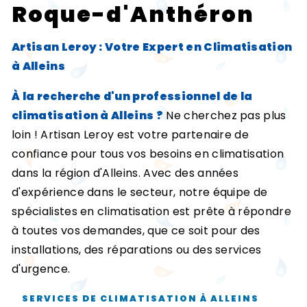
Roque-d'Anthéron
Artisan Leroy : Votre Expert en Climatisation
à Alleins
À la recherche d'un professionnel de la
climatisation à Alleins ?
Ne cherchez pas plus
loin ! Artisan Leroy est votre partenaire de
confiance pour tous vos besoins en climatisation
dans la région d'Alleins. Avec des années
d'expérience dans le secteur, notre équipe de
spécialistes en climatisation est prête à répondre
à toutes vos demandes, que ce soit pour des
installations, des réparations ou des services
d'urgence.
SERVICES DE CLIMATISATION À ALLEINS