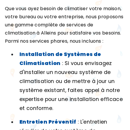
Que vous ayez besoin de climatiser votre maison,
votre bureau ou votre entreprise, nous proposons
une gamme complète de services de
climatisation à Alleins pour satisfaire vos besoins.
Parmi nos services phares, nous incluons :
Installation de Systèmes de
Climatisation
: Si vous envisagez
d'installer un nouveau système de
climatisation ou de mettre à jour un
système existant, faites appel à notre
expertise pour une installation efficace
et conforme.
Entretien Préventif
: L'entretien