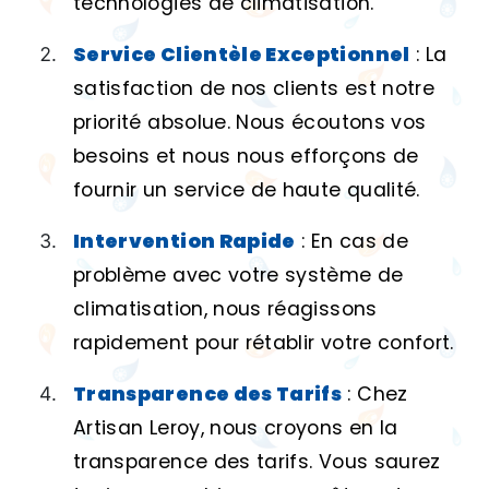
technologies de climatisation.
Service Clientèle Exceptionnel
: La
satisfaction de nos clients est notre
priorité absolue. Nous écoutons vos
besoins et nous nous efforçons de
fournir un service de haute qualité.
Intervention Rapide
: En cas de
problème avec votre système de
climatisation, nous réagissons
rapidement pour rétablir votre confort.
Transparence des Tarifs
: Chez
Artisan Leroy, nous croyons en la
transparence des tarifs. Vous saurez