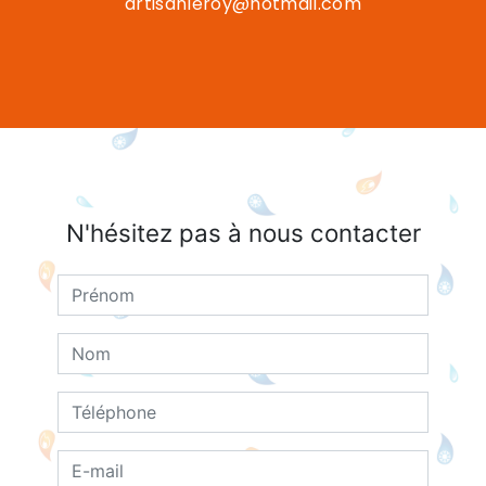
artisanleroy@hotmail.com
N'hésitez pas à nous contacter