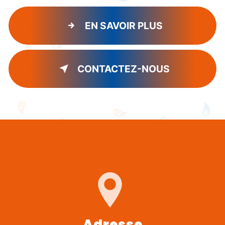
EN SAVOIR PLUS
CONTACTEZ-NOUS
Adresse