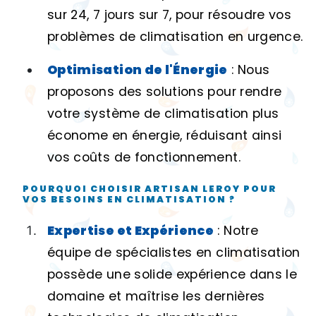
sur 24, 7 jours sur 7, pour résoudre vos
problèmes de climatisation en urgence.
Optimisation de l'Énergie
: Nous
proposons des solutions pour rendre
votre système de climatisation plus
économe en énergie, réduisant ainsi
vos coûts de fonctionnement.
POURQUOI CHOISIR ARTISAN LEROY POUR
VOS BESOINS EN CLIMATISATION ?
Expertise et Expérience
: Notre
équipe de spécialistes en climatisation
possède une solide expérience dans le
domaine et maîtrise les dernières