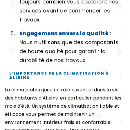
toujours combien vous coûteront nos
services avant de commencer les
travaux.
Engagement envers la Qualité
:
Nous n'utilisons que des composants
de haute qualité pour garantir la
durabilité de nos travaux.
L'IMPORTANCE DE LA CLIMATISATION À
ALLEINS
La climatisation joue un rôle essentiel dans la vie
des habitants d'Alleins, en particulier pendant les
mois d'été. Un système de climatisation fiable et
efficace vous permet de maintenir un
environnement intérieur frais et confortable,