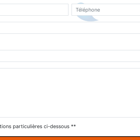
tions particulières ci-dessous **