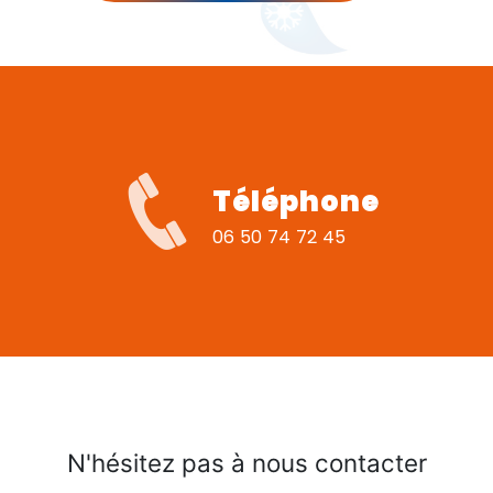
Téléphone
06 50 74 72 45
N'hésitez pas à nous contacter