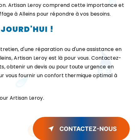
ison. Artisan Leroy comprend cette importance et
uffage à Alleins pour répondre à vos besoins.
JOURD'HUI !
ntretien, d'une réparation ou d'une assistance en
ins, Artisan Leroy est là pour vous. Contactez-
ts, obtenir un devis ou pour toute urgence en
ur vous fournir un confort thermique optimal à
ur Artisan Leroy.
CONTACTEZ-NOUS