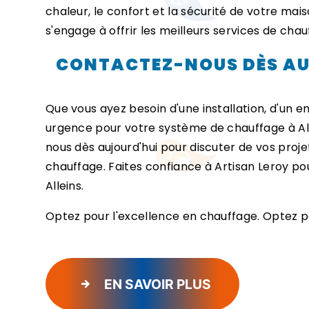
chaleur, le confort et la sécurité de votre ma
s'engage à offrir les meilleurs services de cha
CONTACTEZ-NOUS DÈS AU
Que vous ayez besoin d'une installation, d'un e
urgence pour votre système de chauffage à Alle
nous dès aujourd'hui pour discuter de vos proje
chauffage. Faites confiance à Artisan Leroy po
Alleins.
Optez pour l'excellence en chauffage. Optez po
EN SAVOIR PLUS