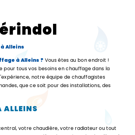
érindol
à Alleins
fage à Alleins ?
Vous êtes au bon endroit !
e pour tous vos besoins en chauffage dans la
d'expérience, notre équipe de chauffagistes
andes, que ce soit pour des installations, des
 ALLEINS
ntral, votre chaudière, votre radiateur ou tout