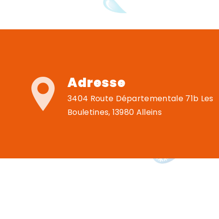
Adresse
3404 Route Départementale 71b Les
Bouletines, 13980 Alleins