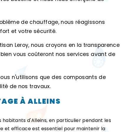
roblème de chauffage, nous réagissons
ort et votre sécurité.
tisan Leroy, nous croyons en la transparence
mbien vous coûteront nos services avant de
Nous n'utilisons que des composants de
lité de nos travaux.
AGE À ALLEINS
s habitants d'Alleins, en particulier pendant les
e et efficace est essentiel pour maintenir la