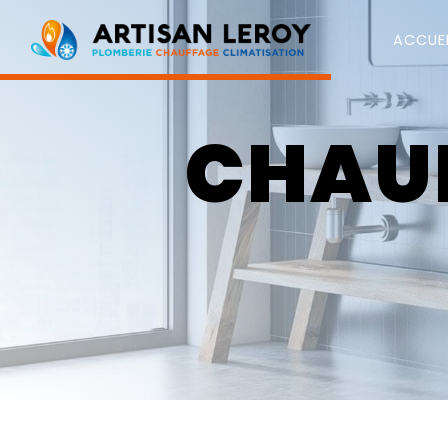
Panneau de gestion des cookies
ACCUEI
CHAU