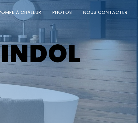
POMPE À CHALEUR
PHOTOS
NOUS CONTACTER
INDOL