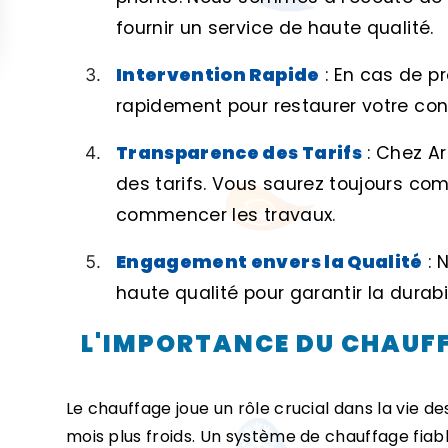
fournir un service de haute qualité.
Intervention Rapide
: En cas de p
rapidement pour restaurer votre conf
Transparence des Tarifs
: Chez Ar
des tarifs. Vous saurez toujours co
commencer les travaux.
Engagement envers la Qualité
: 
haute qualité pour garantir la durabi
L'IMPORTANCE DU CHAUFF
Le chauffage joue un rôle crucial dans la vie de
mois plus froids. Un système de chauffage fiabl