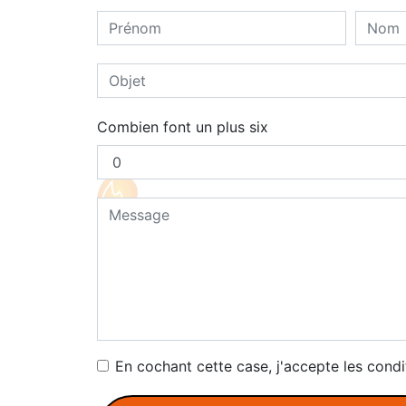
Combien font un plus six
En cochant cette case, j'accepte les condi