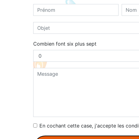
Combien font six plus sept
En cochant cette case, j'accepte les condi