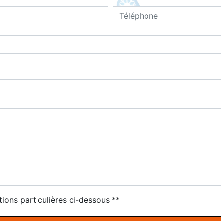
tions particulières ci-dessous **