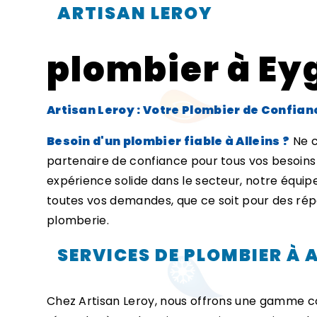
ARTISAN LEROY
plombier à Ey
Artisan Leroy : Votre Plombier de Confianc
Besoin d'un plombier fiable à Alleins ?
Ne c
partenaire de confiance pour tous vos besoins 
expérience solide dans le secteur, notre équip
toutes vos demandes, que ce soit pour des répa
plomberie.
SERVICES DE PLOMBIER À 
Chez Artisan Leroy, nous offrons une gamme c