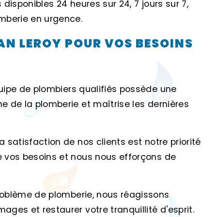
disponibles 24 heures sur 24, 7 jours sur 7,
mberie en urgence.
AN LEROY POUR VOS BESOINS
uipe de plombiers qualifiés possède une
 de la plomberie et maîtrise les dernières
La satisfaction de nos clients est notre priorité
 vos besoins et nous nous efforçons de
roblème de plomberie, nous réagissons
es et restaurer votre tranquillité d'esprit.