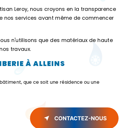
tisan Leroy, nous croyons en la transparence
t de nos services avant même de commencer
Nous n'utilisons que des matériaux de haute
 nos travaux.
BERIE À ALLEINS
bâtiment, que ce soit une résidence ou une
CONTACTEZ-NOUS