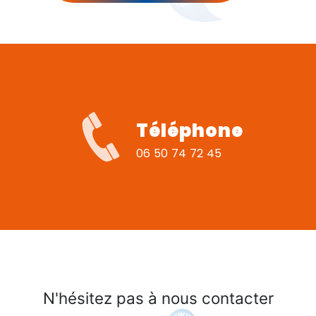
Téléphone
06 50 74 72 45
N'hésitez pas à nous contacter