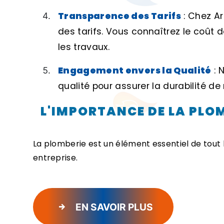
Transparence des Tarifs
: Chez Ar
des tarifs. Vous connaîtrez le coû
les travaux.
Engagement envers la Qualité
: 
qualité pour assurer la durabilité de
L'IMPORTANCE DE LA PLOM
La plomberie est un élément essentiel de tout 
entreprise.
EN SAVOIR PLUS