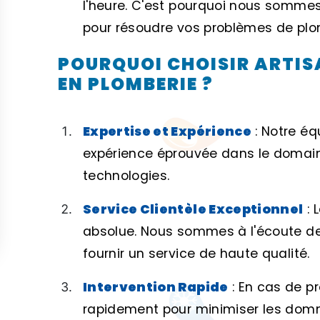
l'heure. C'est pourquoi nous sommes 
pour résoudre vos problèmes de plo
POURQUOI CHOISIR ARTIS
EN PLOMBERIE ?
Expertise et Expérience
: Notre éq
expérience éprouvée dans le domaine
technologies.
Service Clientèle Exceptionnel
: 
absolue. Nous sommes à l'écoute de
fournir un service de haute qualité.
Intervention Rapide
: En cas de p
rapidement pour minimiser les dommag