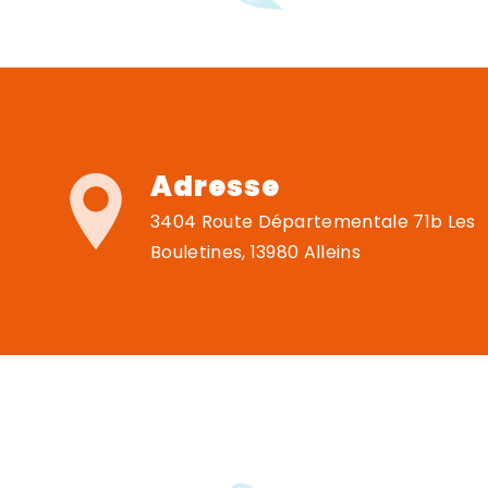
Adresse
3404 Route Départementale 71b Les
Bouletines, 13980 Alleins