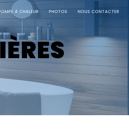
POMPE À CHALEUR
PHOTOS
NOUS CONTACTER
IÈRES