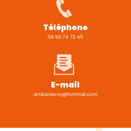
Téléphone
06 50 74 72 45
E-mail
artisanleroy@hotmail.com