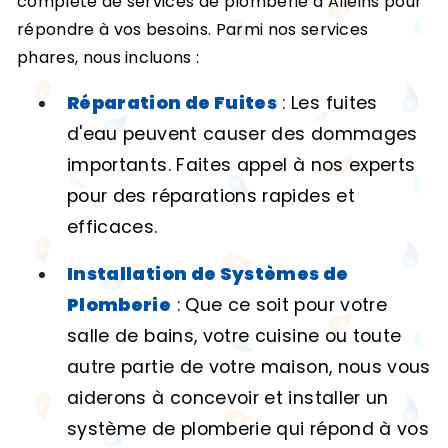
complète de services de plomberie à Alleins pour
répondre à vos besoins. Parmi nos services
phares, nous incluons :
Réparation de Fuites
: Les fuites
d'eau peuvent causer des dommages
importants. Faites appel à nos experts
pour des réparations rapides et
efficaces.
Installation de Systèmes de
Plomberie
: Que ce soit pour votre
salle de bains, votre cuisine ou toute
autre partie de votre maison, nous vous
aiderons à concevoir et installer un
système de plomberie qui répond à vos