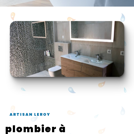
ARTISAN LEROY
plombier à