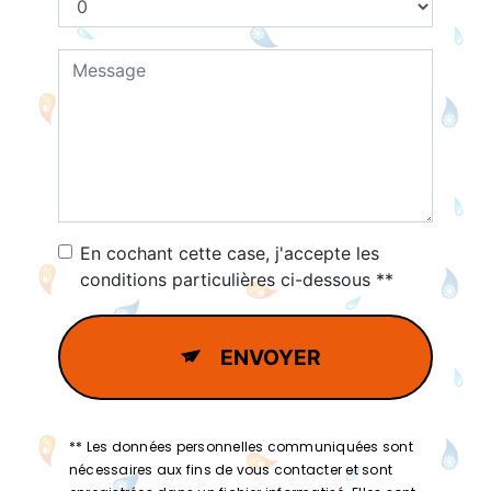
En cochant cette case, j'accepte les
conditions particulières ci-dessous **
ENVOYER
** Les données personnelles communiquées sont
nécessaires aux fins de vous contacter et sont