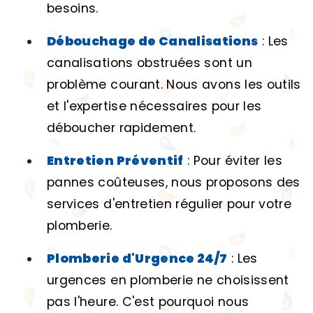
besoins.
Débouchage de Canalisations
: Les
canalisations obstruées sont un
problème courant. Nous avons les outils
et l'expertise nécessaires pour les
déboucher rapidement.
Entretien Préventif
: Pour éviter les
pannes coûteuses, nous proposons des
services d'entretien régulier pour votre
plomberie.
Plomberie d'Urgence 24/7
: Les
urgences en plomberie ne choisissent
pas l'heure. C'est pourquoi nous