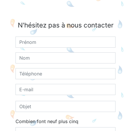
N'hésitez pas à nous contacter
Combien font neuf plus cinq