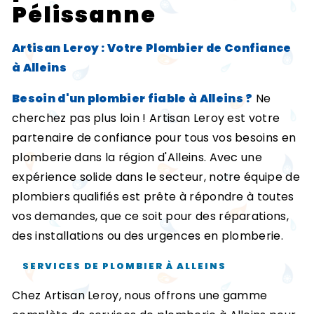
Pélissanne
Artisan Leroy : Votre Plombier de Confiance
à Alleins
Besoin d'un plombier fiable à Alleins ?
Ne
cherchez pas plus loin ! Artisan Leroy est votre
partenaire de confiance pour tous vos besoins en
plomberie dans la région d'Alleins. Avec une
expérience solide dans le secteur, notre équipe de
plombiers qualifiés est prête à répondre à toutes
vos demandes, que ce soit pour des réparations,
des installations ou des urgences en plomberie.
SERVICES DE PLOMBIER À ALLEINS
Chez Artisan Leroy, nous offrons une gamme