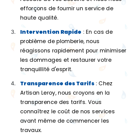
efforçons de fournir un service de
haute qualité.
Intervention Rapide
: En cas de
problème de plomberie, nous
réagissons rapidement pour minimiser
les dommages et restaurer votre
tranquillité d'esprit.
Transparence des Tarifs
: Chez
Artisan Leroy, nous croyons en la
transparence des tarifs. Vous
connaîtrez le coût de nos services
avant même de commencer les
travaux.