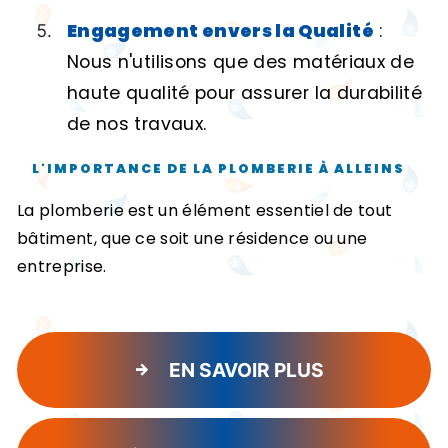
Engagement envers la Qualité
:
Nous n'utilisons que des matériaux de
haute qualité pour assurer la durabilité
de nos travaux.
L'IMPORTANCE DE LA PLOMBERIE À ALLEINS
La plomberie est un élément essentiel de tout
bâtiment, que ce soit une résidence ou une
entreprise.
EN SAVOIR PLUS