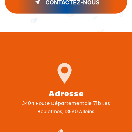
CONTACTEZ-NOUS
Adresse
3404 Route Départementale 71b Les
Bouletines, 13980 Alleins