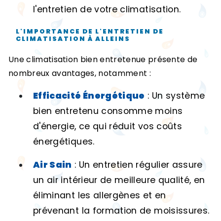
l'entretien de votre climatisation.
L'IMPORTANCE DE L'ENTRETIEN DE
CLIMATISATION À ALLEINS
Une climatisation bien entretenue présente de
nombreux avantages, notamment :
Efficacité Énergétique
: Un système
bien entretenu consomme moins
d'énergie, ce qui réduit vos coûts
énergétiques.
Air Sain
: Un entretien régulier assure
un air intérieur de meilleure qualité, en
éliminant les allergènes et en
prévenant la formation de moisissures.