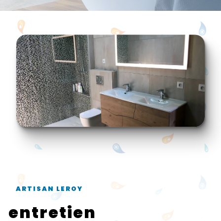
ARTISAN LEROY
entretien