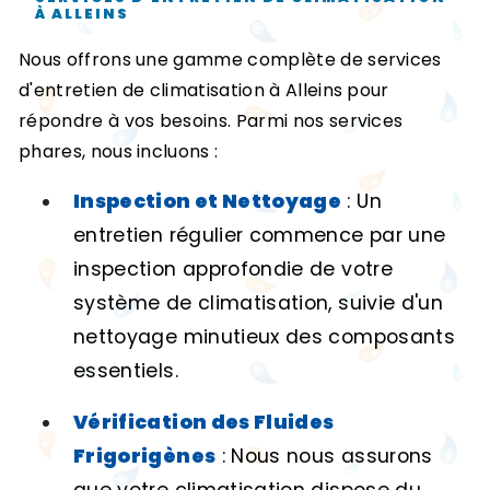
À ALLEINS
Nous offrons une gamme complète de services
d'entretien de climatisation à Alleins pour
répondre à vos besoins. Parmi nos services
phares, nous incluons :
Inspection et Nettoyage
: Un
entretien régulier commence par une
inspection approfondie de votre
système de climatisation, suivie d'un
nettoyage minutieux des composants
essentiels.
Vérification des Fluides
Frigorigènes
: Nous nous assurons