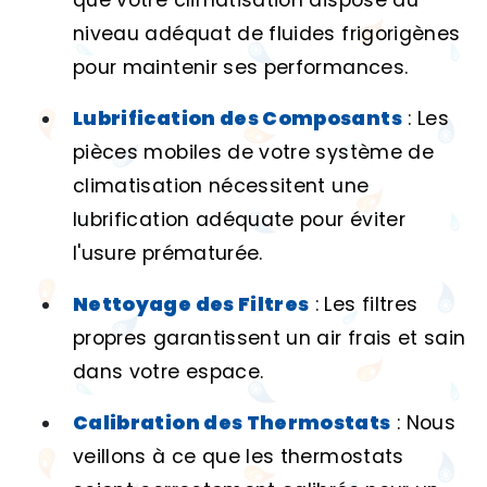
que votre climatisation dispose du
niveau adéquat de fluides frigorigènes
pour maintenir ses performances.
Lubrification des Composants
: Les
pièces mobiles de votre système de
climatisation nécessitent une
lubrification adéquate pour éviter
l'usure prématurée.
Nettoyage des Filtres
: Les filtres
propres garantissent un air frais et sain
dans votre espace.
Calibration des Thermostats
: Nous
veillons à ce que les thermostats