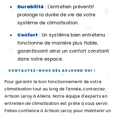
Durabilité
: L'entretien préventif
prolonge la durée de vie de votre
système de climatisation.
Confort
: Un système bien entretenu
fonctionne de manière plus fiable,
garantissant ainsi un confort constant
dans votre espace.
CONTACTEZ-NOUS DÈS AUJOURD'HUI !
Pour garantir le bon fonctionnement de votre
climatisation tout au long de l'année, contactez
Artisan Leroy à Alleins. Notre équipe d'experts en
entretien de climatisation est prête à vous servir.
Faites confiance à Artisan Leroy pour maintenir un