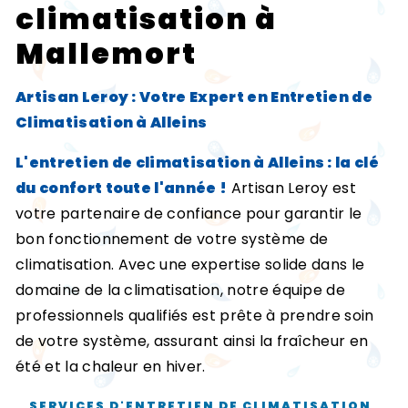
climatisation à
Mallemort
Artisan Leroy : Votre Expert en Entretien de
Climatisation à Alleins
L'entretien de climatisation à Alleins : la clé
du confort toute l'année !
Artisan Leroy est
votre partenaire de confiance pour garantir le
bon fonctionnement de votre système de
climatisation. Avec une expertise solide dans le
domaine de la climatisation, notre équipe de
professionnels qualifiés est prête à prendre soin
de votre système, assurant ainsi la fraîcheur en
été et la chaleur en hiver.
SERVICES D'ENTRETIEN DE CLIMATISATION