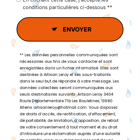
conditions particulières ci-dessous **
ENVOYER
** Les données personnelles communiquées sont
nécessaires aux fins de vous contacter et sont
enregistrées dans un fichier informatisé. Elles sont
destinées à Artisan Leroy et ses sous-traitants
dans le seul but de répondre à votre message. Les
données collectées seront communiquées aux
seuls destinataires suivants: Artisan Leroy 3404
Route Départementale 71b Les Bouletines, 13980
Alleins artisanleroy@hotmail.com. Vous disposez
de droits d’accès, de rectification, d’effacement,
de portabilité, de limitation, d’opposition, de retrait
de votre consentement à tout moment et du droit
d’introduire une réclamation auprès d’une autorité