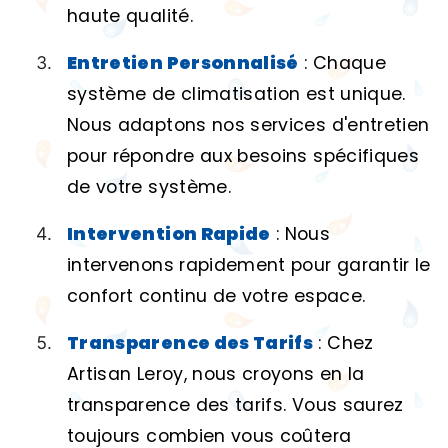
haute qualité.
Entretien Personnalisé
: Chaque
système de climatisation est unique.
Nous adaptons nos services d'entretien
pour répondre aux besoins spécifiques
de votre système.
Intervention Rapide
: Nous
intervenons rapidement pour garantir le
confort continu de votre espace.
Transparence des Tarifs
: Chez
Artisan Leroy, nous croyons en la
transparence des tarifs. Vous saurez
toujours combien vous coûtera