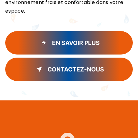
environnement frais et confortable dans votre
espace.
EN SAVOIR PLUS
CONTACTEZ-NOUS