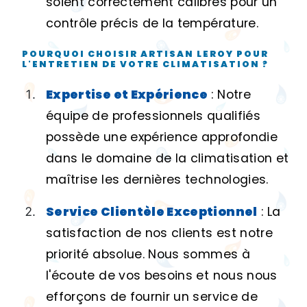
soient correctement calibrés pour un
contrôle précis de la température.
POURQUOI CHOISIR ARTISAN LEROY POUR
L'ENTRETIEN DE VOTRE CLIMATISATION ?
Expertise et Expérience
: Notre
équipe de professionnels qualifiés
possède une expérience approfondie
dans le domaine de la climatisation et
maîtrise les dernières technologies.
Service Clientèle Exceptionnel
: La
satisfaction de nos clients est notre
priorité absolue. Nous sommes à
l'écoute de vos besoins et nous nous
efforçons de fournir un service de