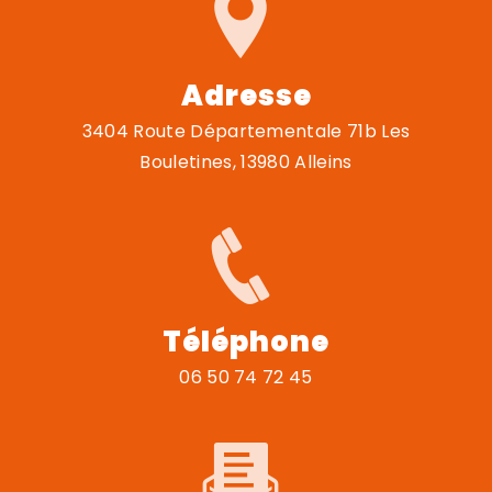
Adresse
3404 Route Départementale 71b Les
Bouletines, 13980 Alleins
Téléphone
06 50 74 72 45