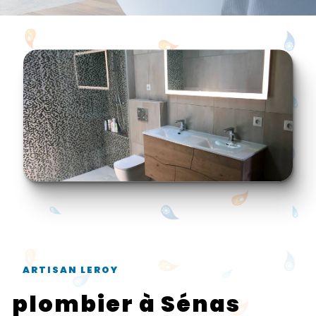
ARTISAN LEROY
plombier à Sénas