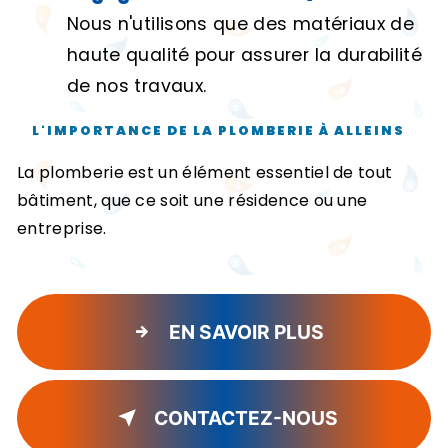
Nous n'utilisons que des matériaux de
haute qualité pour assurer la durabilité
de nos travaux.
L'IMPORTANCE DE LA PLOMBERIE À ALLEINS
La plomberie est un élément essentiel de tout
bâtiment, que ce soit une résidence ou une
entreprise.
EN SAVOIR PLUS
CONTACTEZ-NOUS