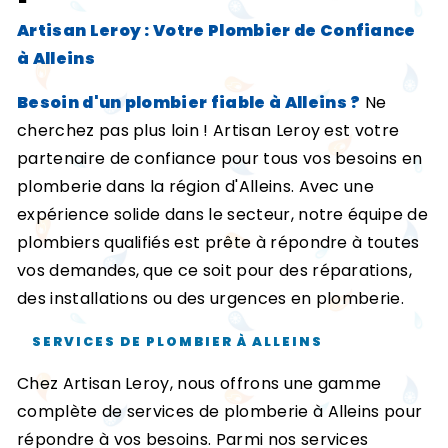
Artisan Leroy : Votre Plombier de Confiance
à Alleins
Besoin d'un plombier fiable à Alleins ?
Ne
cherchez pas plus loin ! Artisan Leroy est votre
partenaire de confiance pour tous vos besoins en
plomberie dans la région d'Alleins. Avec une
expérience solide dans le secteur, notre équipe de
plombiers qualifiés est prête à répondre à toutes
vos demandes, que ce soit pour des réparations,
des installations ou des urgences en plomberie.
SERVICES DE PLOMBIER À ALLEINS
Chez Artisan Leroy, nous offrons une gamme
complète de services de plomberie à Alleins pour
répondre à vos besoins. Parmi nos services