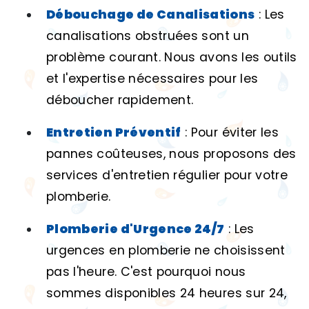
Débouchage de Canalisations
: Les
canalisations obstruées sont un
problème courant. Nous avons les outils
et l'expertise nécessaires pour les
déboucher rapidement.
Entretien Préventif
: Pour éviter les
pannes coûteuses, nous proposons des
services d'entretien régulier pour votre
plomberie.
Plomberie d'Urgence 24/7
: Les
urgences en plomberie ne choisissent
pas l'heure. C'est pourquoi nous
sommes disponibles 24 heures sur 24,