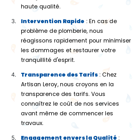
haute qualité.
Intervention Rapide
: En cas de
problème de plomberie, nous
réagissons rapidement pour minimiser
les dommages et restaurer votre
tranquillité d'esprit.
Transparence des Tarifs
: Chez
Artisan Leroy, nous croyons en la
transparence des tarifs. Vous
connaîtrez le coût de nos services
avant même de commencer les
travaux.
Engagement envers la Qualité
: