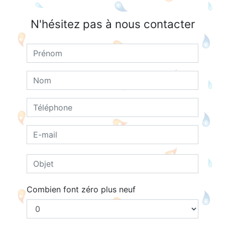
N'hésitez pas à nous contacter
Combien font zéro plus neuf