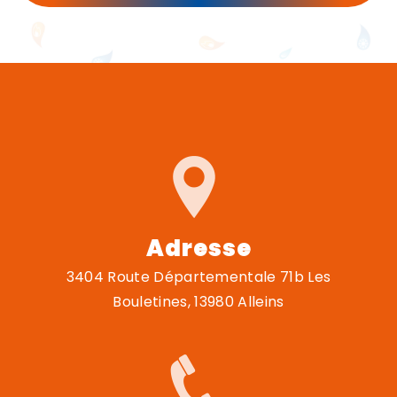
Adresse
3404 Route Départementale 71b Les
Bouletines, 13980 Alleins