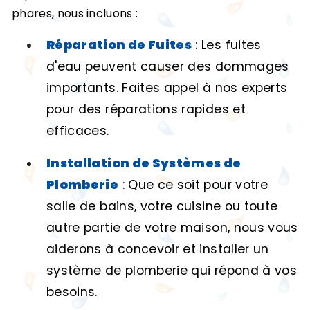
phares, nous incluons :
Réparation de Fuites
: Les fuites
d'eau peuvent causer des dommages
importants. Faites appel à nos experts
pour des réparations rapides et
efficaces.
Installation de Systèmes de
Plomberie
: Que ce soit pour votre
salle de bains, votre cuisine ou toute
autre partie de votre maison, nous vous
aiderons à concevoir et installer un
système de plomberie qui répond à vos
besoins.