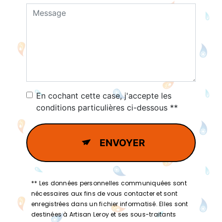
En cochant cette case, j'accepte les
conditions particulières ci-dessous **
ENVOYER
** Les données personnelles communiquées sont
nécessaires aux fins de vous contacter et sont
enregistrées dans un fichier informatisé. Elles sont
destinées à Artisan Leroy et ses sous-traitants