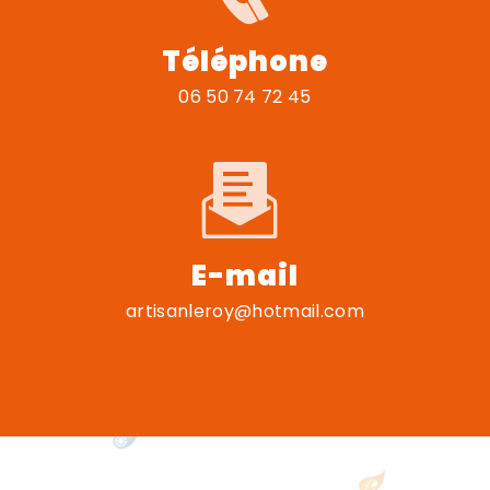
Téléphone
06 50 74 72 45
E-mail
artisanleroy@hotmail.com