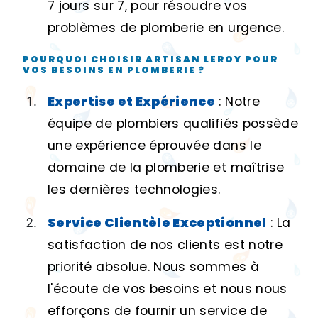
7 jours sur 7, pour résoudre vos
problèmes de plomberie en urgence.
POURQUOI CHOISIR ARTISAN LEROY POUR
VOS BESOINS EN PLOMBERIE ?
Expertise et Expérience
: Notre
équipe de plombiers qualifiés possède
une expérience éprouvée dans le
domaine de la plomberie et maîtrise
les dernières technologies.
Service Clientèle Exceptionnel
: La
satisfaction de nos clients est notre
priorité absolue. Nous sommes à
l'écoute de vos besoins et nous nous
efforçons de fournir un service de