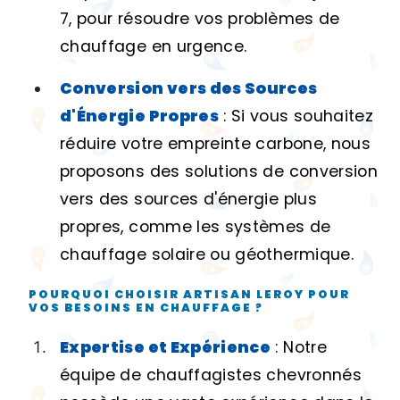
7, pour résoudre vos problèmes de
chauffage en urgence.
Conversion vers des Sources
d'Énergie Propres
: Si vous souhaitez
réduire votre empreinte carbone, nous
proposons des solutions de conversion
vers des sources d'énergie plus
propres, comme les systèmes de
chauffage solaire ou géothermique.
POURQUOI CHOISIR ARTISAN LEROY POUR
VOS BESOINS EN CHAUFFAGE ?
Expertise et Expérience
: Notre
équipe de chauffagistes chevronnés