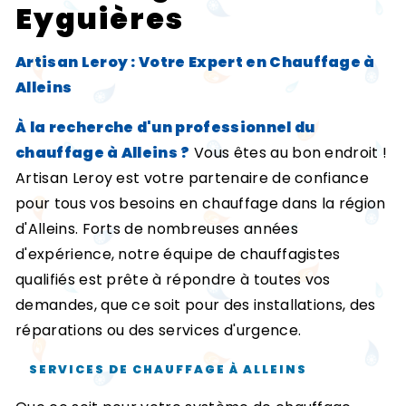
Eyguières
Artisan Leroy : Votre Expert en Chauffage à
Alleins
À la recherche d'un professionnel du
chauffage à Alleins ?
Vous êtes au bon endroit !
Artisan Leroy est votre partenaire de confiance
pour tous vos besoins en chauffage dans la région
d'Alleins. Forts de nombreuses années
d'expérience, notre équipe de chauffagistes
qualifiés est prête à répondre à toutes vos
demandes, que ce soit pour des installations, des
réparations ou des services d'urgence.
SERVICES DE CHAUFFAGE À ALLEINS