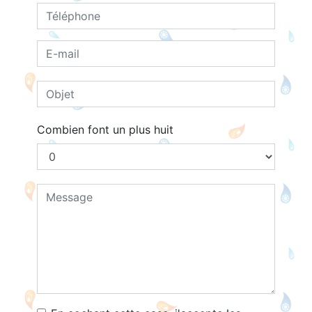
Combien font un plus huit