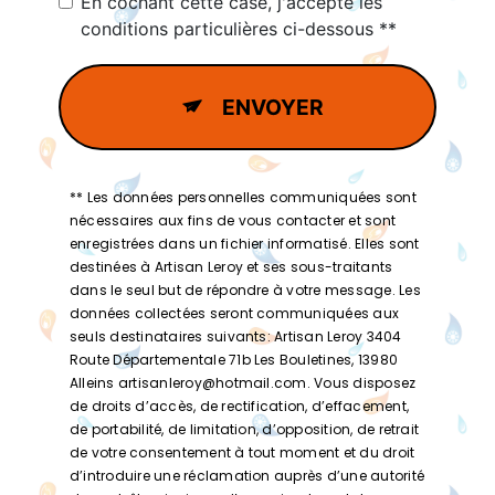
En cochant cette case, j'accepte les
conditions particulières ci-dessous **
ENVOYER
** Les données personnelles communiquées sont
nécessaires aux fins de vous contacter et sont
enregistrées dans un fichier informatisé. Elles sont
destinées à Artisan Leroy et ses sous-traitants
dans le seul but de répondre à votre message. Les
données collectées seront communiquées aux
seuls destinataires suivants: Artisan Leroy 3404
Route Départementale 71b Les Bouletines, 13980
Alleins artisanleroy@hotmail.com. Vous disposez
de droits d’accès, de rectification, d’effacement,
de portabilité, de limitation, d’opposition, de retrait
de votre consentement à tout moment et du droit
d’introduire une réclamation auprès d’une autorité