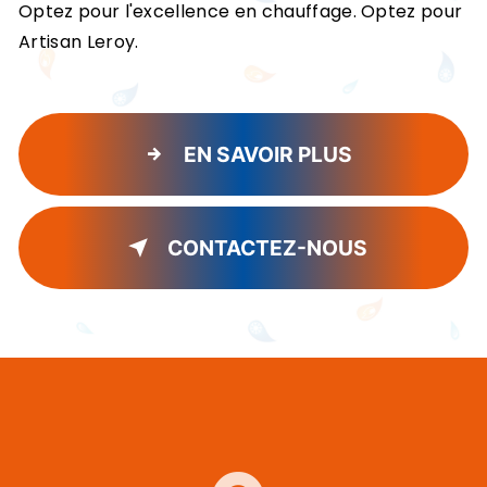
Optez pour l'excellence en chauffage. Optez pour
Artisan Leroy.
EN SAVOIR PLUS
CONTACTEZ-NOUS