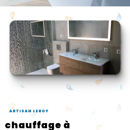
ARTISAN LEROY
chauffage à