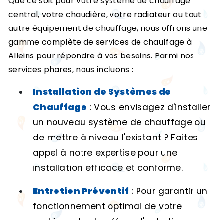
Que ce soit pour votre système de chauffage
central, votre chaudière, votre radiateur ou tout
autre équipement de chauffage, nous offrons une
gamme complète de services de chauffage à
Alleins pour répondre à vos besoins. Parmi nos
services phares, nous incluons :
Installation de Systèmes de
Chauffage
: Vous envisagez d'installer
un nouveau système de chauffage ou
de mettre à niveau l'existant ? Faites
appel à notre expertise pour une
installation efficace et conforme.
Entretien Préventif
: Pour garantir un
fonctionnement optimal de votre