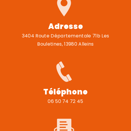
Adresse
3404 Route Départementale 71b Les
Bouletines, 13980 Alleins
Téléphone
06 50 74 72 45