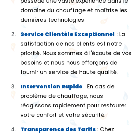
possède une vaste expérience dans le
domaine du chauffage et maîtrise les
dernières technologies.
Service Clientèle Exceptionnel
: La
satisfaction de nos clients est notre
priorité. Nous sommes à l'écoute de vos
besoins et nous nous efforçons de
fournir un service de haute qualité.
Intervention Rapide
: En cas de
problème de chauffage, nous
réagissons rapidement pour restaurer
votre confort et votre sécurité.
Transparence des Tarifs
: Chez