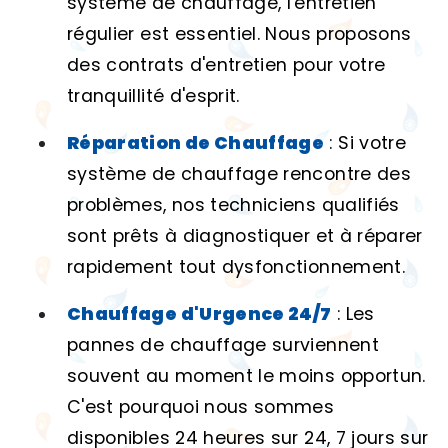
système de chauffage, l'entretien
régulier est essentiel. Nous proposons
des contrats d'entretien pour votre
tranquillité d'esprit.
Réparation de Chauffage
: Si votre
système de chauffage rencontre des
problèmes, nos techniciens qualifiés
sont prêts à diagnostiquer et à réparer
rapidement tout dysfonctionnement.
Chauffage d'Urgence 24/7
: Les
pannes de chauffage surviennent
souvent au moment le moins opportun.
C'est pourquoi nous sommes
disponibles 24 heures sur 24, 7 jours sur