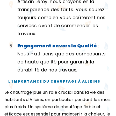
Artisan Leroy, nous croyons en la
transparence des tarifs. Vous saurez
toujours combien vous coûteront nos
services avant de commencer les
travaux.
Engagement envers la Qualité
:
Nous n'utilisons que des composants
de haute qualité pour garantir la
durabilité de nos travaux.
L'IMPORTANCE DU CHAUFFAGE À ALLEINS
Le chauffage joue un rôle crucial dans la vie des
habitants d'Alleins, en particulier pendant les mois
plus froids. Un système de chauffage fiable et
efficace est essentiel pour maintenir la chaleur, le