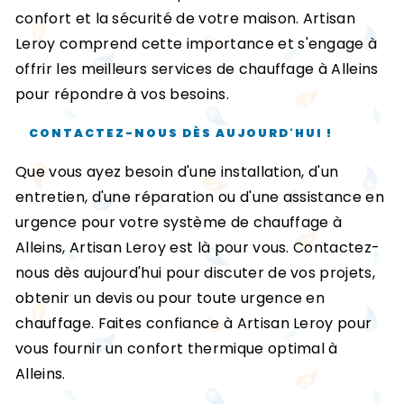
confort et la sécurité de votre maison. Artisan
Leroy comprend cette importance et s'engage à
offrir les meilleurs services de chauffage à Alleins
pour répondre à vos besoins.
CONTACTEZ-NOUS DÈS AUJOURD'HUI !
Que vous ayez besoin d'une installation, d'un
entretien, d'une réparation ou d'une assistance en
urgence pour votre système de chauffage à
Alleins, Artisan Leroy est là pour vous. Contactez-
nous dès aujourd'hui pour discuter de vos projets,
obtenir un devis ou pour toute urgence en
chauffage. Faites confiance à Artisan Leroy pour
vous fournir un confort thermique optimal à
Alleins.