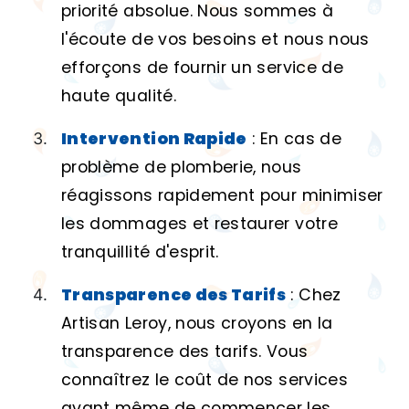
priorité absolue. Nous sommes à
l'écoute de vos besoins et nous nous
efforçons de fournir un service de
haute qualité.
Intervention Rapide
: En cas de
problème de plomberie, nous
réagissons rapidement pour minimiser
les dommages et restaurer votre
tranquillité d'esprit.
Transparence des Tarifs
: Chez
Artisan Leroy, nous croyons en la
transparence des tarifs. Vous
connaîtrez le coût de nos services
avant même de commencer les