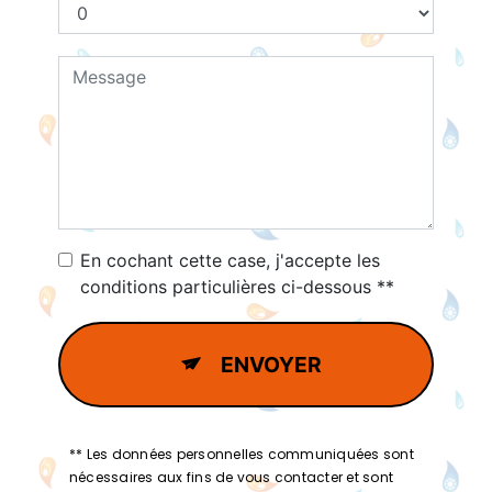
En cochant cette case, j'accepte les
conditions particulières ci-dessous **
ENVOYER
** Les données personnelles communiquées sont
nécessaires aux fins de vous contacter et sont