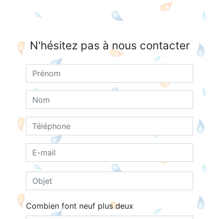
N'hésitez pas à nous contacter
Combien font neuf plus deux