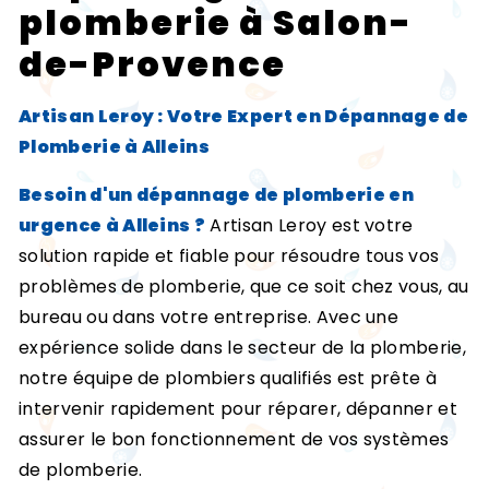
plomberie à Salon-
de-Provence
Artisan Leroy : Votre Expert en Dépannage de
Plomberie à Alleins
Besoin d'un dépannage de plomberie en
urgence à Alleins ?
Artisan Leroy est votre
solution rapide et fiable pour résoudre tous vos
problèmes de plomberie, que ce soit chez vous, au
bureau ou dans votre entreprise. Avec une
expérience solide dans le secteur de la plomberie,
notre équipe de plombiers qualifiés est prête à
intervenir rapidement pour réparer, dépanner et
assurer le bon fonctionnement de vos systèmes
de plomberie.