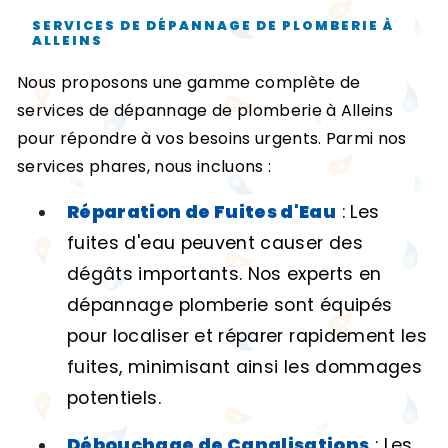
SERVICES DE DÉPANNAGE DE PLOMBERIE À
ALLEINS
Nous proposons une gamme complète de
services de dépannage de plomberie à Alleins
pour répondre à vos besoins urgents. Parmi nos
services phares, nous incluons :
Réparation de Fuites d'Eau
: Les
fuites d'eau peuvent causer des
dégâts importants. Nos experts en
dépannage plomberie sont équipés
pour localiser et réparer rapidement les
fuites, minimisant ainsi les dommages
potentiels.
Débouchage de Canalisations
: Les