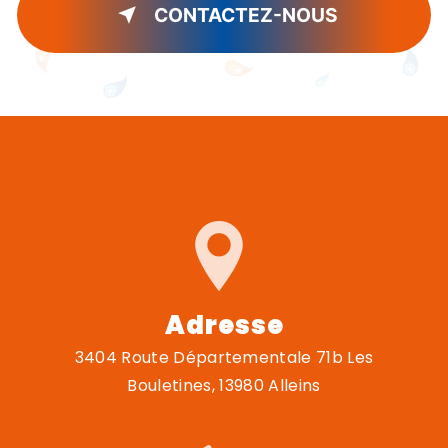
CONTACTEZ-NOUS
Adresse
3404 Route Départementale 71b Les
Bouletines, 13980 Alleins