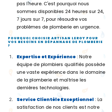
pas l'heure. C'est pourquoi nous
sommes disponibles 24 heures sur 24,
7 jours sur 7, pour résoudre vos
problèmes de plomberie en urgence.
POURQUOI CHOISIR ARTISAN LEROY POUR
VOS BESOINS EN DÉPANNAGE DE PLOMBERIE
?
Expertise et Expérience
: Notre
équipe de plombiers qualifiés possède
une vaste expérience dans le domaine
de la plomberie et maîtrise les
dernières technologies.
Service Clientèle Exceptionnel
: La
satisfaction de nos clients est notre