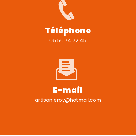
Téléphone
06 50 74 72 45
E-mail
artisanleroy@hotmail.com