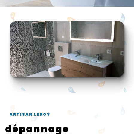
ARTISAN LEROY
dépannage