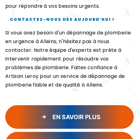
pour répondre à vos besoins urgents.
CONTACTEZ-NOUS DÈS AUJOURD'HUI !
Si vous avez besoin d'un dépannage de plomberie
en urgence à Alleins, n'hésitez pas à nous
contacter. Notre équipe d'experts est prête à
intervenir rapidement pour résoudre vos
problèmes de plomberie. Faites confiance à
Artisan Leroy pour un service de dépannage de
plomberie fiable et de qualité à Alleins.
EN SAVOIR PLUS