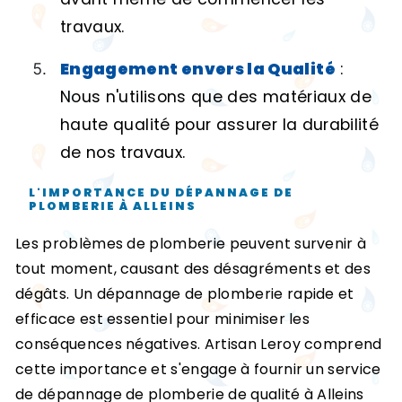
travaux.
Engagement envers la Qualité
:
Nous n'utilisons que des matériaux de
haute qualité pour assurer la durabilité
de nos travaux.
L'IMPORTANCE DU DÉPANNAGE DE
PLOMBERIE À ALLEINS
Les problèmes de plomberie peuvent survenir à
tout moment, causant des désagréments et des
dégâts. Un dépannage de plomberie rapide et
efficace est essentiel pour minimiser les
conséquences négatives. Artisan Leroy comprend
cette importance et s'engage à fournir un service
de dépannage de plomberie de qualité à Alleins