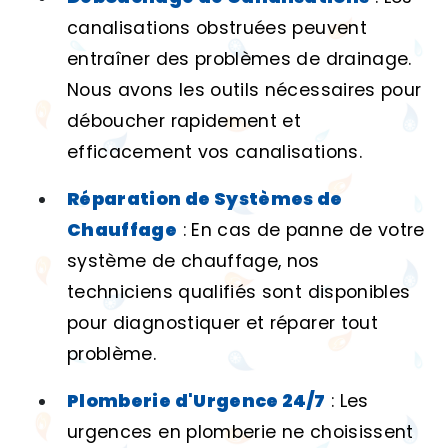
canalisations obstruées peuvent
entraîner des problèmes de drainage.
Nous avons les outils nécessaires pour
déboucher rapidement et
efficacement vos canalisations.
Réparation de Systèmes de
Chauffage
: En cas de panne de votre
système de chauffage, nos
techniciens qualifiés sont disponibles
pour diagnostiquer et réparer tout
problème.
Plomberie d'Urgence 24/7
: Les
urgences en plomberie ne choisissent